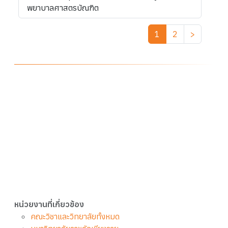
พยาบาลศาสตรบัณฑิต
1
2
>
หน่วยงานที่เกี่ยวข้อง
คณะวิชาและวิทยาลัยทั้งหมด