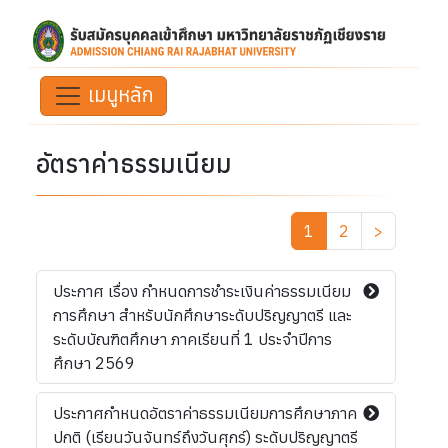
เมนูหลัก
อัตราค่าธรรมเนียม
1
2
>
ประกาศ เรื่อง กำหนดการชำระเงินค่าธรรมเนียม
การศึกษา สำหรับนักศึกษาระดับปริญญาตรี และ
ระดับบัณฑิตศึกษา ภาคเรียนที่ 1 ประจำปีการ
ศึกษา 2569
ประกาศกำหนดอัตราค่าธรรมเนียมการศึกษาภาค
ปกติ (เรียนวันจันทร์ถึงวันศุกร์) ระดับปริญญาตรี