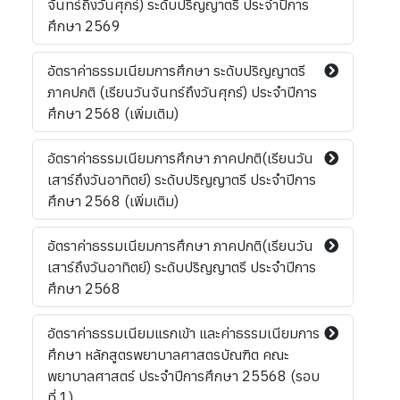
จันทร์ถึงวันศุกร์) ระดับปริญญาตรี ประจำปีการ
ศึกษา 2569
อัตราค่าธรรมเนียมการศึกษา ระดับปริญญาตรี
ภาคปกติ (เรียนวันจันทร์ถึงวันศุกร์) ประจำปีการ
ศึกษา 2568 (เพิ่มเติม)
อัตราค่าธรรมเนียมการศึกษา ภาคปกติ(เรียนวัน
เสาร์ถึงวันอาทิตย์) ระดับปริญญาตรี ประจำปีการ
ศึกษา 2568 (เพิ่มเติม)
อัตราค่าธรรมเนียมการศึกษา ภาคปกติ(เรียนวัน
เสาร์ถึงวันอาทิตย์) ระดับปริญญาตรี ประจำปีการ
ศึกษา 2568
อัตราค่าธรรมเนียมแรกเข้า และค่าธรรมเนียมการ
ศึกษา หลักสูตรพยาบาลศาสตรบัณฑิต คณะ
พยาบาลศาสตร์ ประจำปีการศึกษา 25568 (รอบ
ที่ 1)