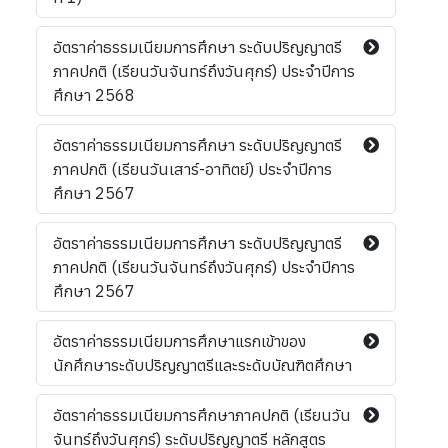
อัตราค่าธรรมเนียมการศึกษา ระดับปริญญาตรี
ภาคปกติ (เรียนวันจันทร์ถึงวันศุกร์) ประจำปีการ
ศึกษา 2568
อัตราค่าธรรมเนียมการศึกษา ระดับปริญญาตรี
ภาคปกติ (เรียนวันเสาร์-อาทิตย์) ประจำปีการ
ศึกษา 2567
อัตราค่าธรรมเนียมการศึกษา ระดับปริญญาตรี
ภาคปกติ (เรียนวันจันทร์ถึงวันศุกร์) ประจำปีการ
ศึกษา 2567
อัตราค่าธรรมเนียมการศึกษาแรกเข้าของ
นักศึกษาระดับปริญญาตรีและระดับบัณฑิตศึกษา
อัตราค่าธรรมเนียมการศึกษาภาคปกติ (เรียนวัน
จันทร์ถึงวันศุกร์) ระดับปริญญาตรี หลักสูตร