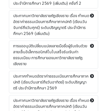
ประจำปีการศึกษา 2569 (เพิ่มเติม) ครั้งที่ 2
ประกาศมหาวิทยาลัยราชภัฏเชียงราย เรื่อง กำหนด
อัตราค่าธรรมเนียมการศึกษาภาคปกติ (เรียนวัน
จันทร์ถึงวันศุกร์) ระดับปริญญาตรี ประจำปีการ
ศึกษา 2569 (เพิ่มเติม)
การขออนุมัติเปลี่ยนแปลงลายมือชื่อผู้รับเงินด้วย
ลายเซ็นอิเล็กทรอนิกส์ในใบเสร็จรับเงินค่า
ธรรมเนียม การศึกษาของมหาวิทยาลัยราชภัฏ
เชียงราย
ประกาศกำหนดอัตราค่าธรรมเนียมการศึกษาภาค
ปกติ (เรียนวันเสาร์ถึงวันอาทิตย์) ระดับปริญญา
ตรี ประจำปีการศึกษา 2569
ประกาศมหาวิทยาลัยราชภัฏเชียงราย เรื่อง กำหนด
อัตราค่าธรรมเนียมการศึกษาภาคปกติ (เรียนวัน