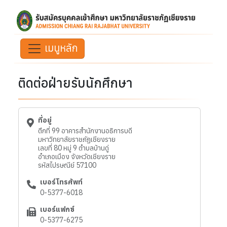
เมนูหลัก
ติดต่อฝ่ายรับนักศึกษา
ที่อยู่
ตึกที่ 99 อาคารสำนักงานอธิการบดี
มหาวิทยาลัยราชภัฏเชียงราย
เลขที่ 80 หมู่ 9 ตำบลบ้านดู่
อำเภอเมือง จังหวัดเชียงราย
รหัสไปรษณีย์ 57100
เบอร์โทรศัพท์
0-5377-6018
เบอร์แฟกซ์
0-5377-6275