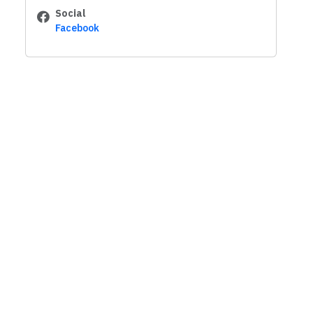
Social
Facebook