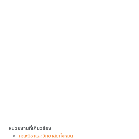
หน่วยงานที่เกี่ยวข้อง
คณะวิชาและวิทยาลัยทั้งหมด