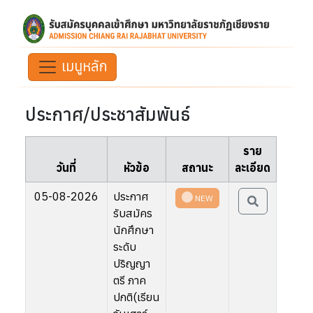
เมนูหลัก
ประกาศ/ประชาสัมพันธ์
ราย
วันที่
หัวข้อ
สถานะ
ละเอียด
05-08-2026
ประกาศ
NEW
รับสมัคร
นักศึกษา
ระดับ
ปริญญา
ตรี ภาค
ปกติ(เรียน