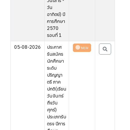
วันเสาร์ -
วัน
อาทิตย์) ปี
การศึกษา
2570
รอบที่ 1
05-08-2026
ประกาศ
NEW
รับสมัคร
นักศึกษา
ระดับ
ปริญญา
ตรี ภาค
ปกติ(เรียน
วันจันทร์
ถึงวัน
ศุกร์)
ประเภทรับ
ตรง ปีการ