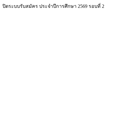
ปิดระบบรับสมัคร ประจำปีการศึกษา 2569 รอบที่ 2