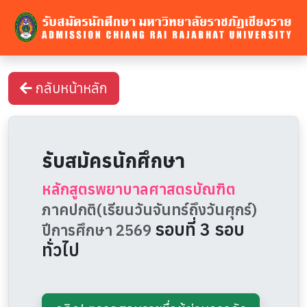
กลับหน้าหลัก
รับสมัครนักศึกษา
หลักสูตรพยาบาลศาสตรบัณฑิต
ภาคปกติ(เรียนวันจันทร์ถึงวันศุกร์)
รอบที่ 3 รอบ
ปีการศึกษา 2569
ทั่วไป