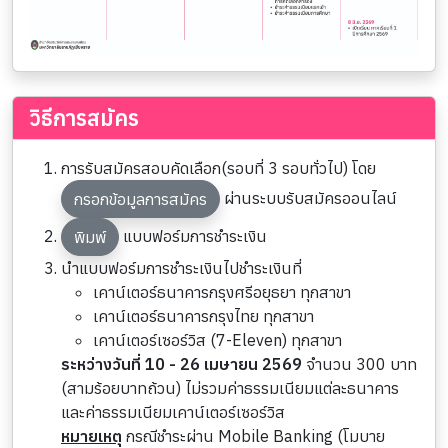
วิธีการสมัคร
การรับสมัครสอบคัดเลือก(รอบที่ 3 รอบทั่วไป) โดย
ผ่านระบบรับสมัครออนไลน์
กรอกข้อมูลการสมัคร
แบบฟอร์มการชำระเงิน
พิมพ์
นำแบบฟอร์มการชำระเงินไปชำระเงินที่
เคาน์เตอร์ธนาคารกรุงศรีอยุธยา ทุกสาขา
เคาน์เตอร์ธนาคารกรุงไทย ทุกสาขา
เคาน์เตอร์เซอร์วิส (7-Eleven) ทุกสาขา
ระหว่างวันที่ 10 - 26 เมษายน 2569
จำนวน 300 บาท
(สามร้อยบาทถ้วน) ไม่รวมค่าธรรมเนียมแต่ละธนาคาร
และค่าธรรมเนียมเคาน์เตอร์เซอร์วิส
หมายเหตุ
กรณีชำระผ่าน Mobile Banking (โมบาย