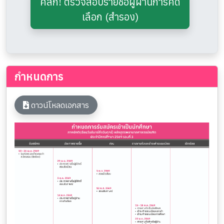
คลิก! ตรวจสอบรายชื่อผู้ผ่านการคัด
เลือก (สำรอง)
กำหนดการ
ดาวน์โหลดเอกสาร